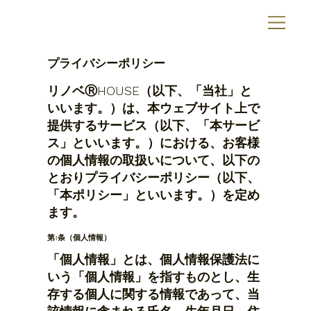
プライバシーポリシー
リノベⓇHOUSE（以下、「当社」と
いいます。）は、本ウェブサイト上で
提供するサービス（以下、「本サービ
ス」といいます。）における、お客様
の個人情報の取扱いについて、以下の
とおりプライバシーポリシー（以下、
「本ポリシー」といいます。）を定め
ます。
第1条（個人情報）
​​​​​​​「個人情報」とは、個人情報保護法に
いう「個人情報」を指すものとし、生
存する個人に関する情報であって、当