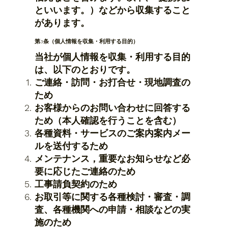
といいます。）などから収集すること
があります。
第3条（個人情報を収集・利用する目的）
当社が個人情報を収集・利用する目的
は、以下のとおりです。
​ご連絡・訪問・お打合せ・現地調査の
ため
お客様からのお問い合わせに回答する
ため（本人確認を行うことを含む）
各種資料・サービスのご案内案内メー
ルを送付するため
メンテナンス，重要なお知らせなど必
要に応じたご連絡のため
工事請負契約のため
お取引等に関する各種検討・審査・調
査、各種機関への申請・相談などの実
施のため