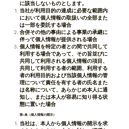
に該当しないものとします。
当社が利用目的の達成に必要な範囲内
において個人情報の取扱いの全部また
は一部を委託する場合
合併その他の事由による事業の承継に
伴って個人情報が提供される場合
個人情報を特定の者との間で共同して
利用する場合であって、その旨並びに
共同して利用される個人情報の項目、
共同して利用する者の範囲、利用する
者の利用目的および当該個人情報の管
理について責任を有する者の氏名また
は名称について、あらかじめ本人に通
知し、または本人が容易に知り得る状
態に置いた場合
​​​第6条（個人情報の開示）
当社は、本人から個人情報の開示を求