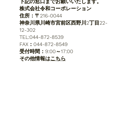
下記の窓口までお願いいたします。
株式会社令和コーポレーション
住所：〒216-0044
神奈川県川崎市宮前区西野川2丁目22-
12-302
TEL:044-872-8539
FAX：044-872-8549
​受付時間：9:00～17:00
​その他情報は
こちら