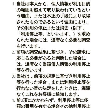
当社は本人から、個人情報が利用目的
の範囲を超えて取り扱われているとい
う理由、または不正の手段により取得
されたものであるという理由により、
その利用の停止または消去（以下，
「利用停止等」といいます。）を求め
られた場合には、遅滞なく必要な調査
を行います。
前項の調査結果に基づき、その請求に
応じる必要があると判断した場合に
は、遅滞なく当該個人情報の利用停止
等を行います。
当社は，前項の規定に基づき利用停止
等を行った場合，または利用停止等を
行わない旨の決定をしたときは、遅滞
なくこれをお客様に通知します。
前2項にかかわらず、利用停止等に多
額の費用を有する場合その他利用停止