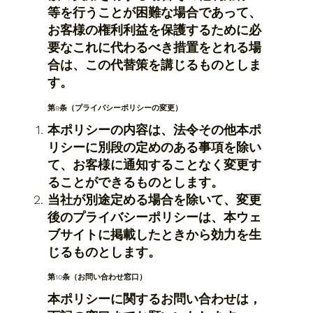
等を行うことが困難な場合であって、
お客様の権利利益を保護するために必
要なこれに代わるべき措置をとれる場
合は、この代替策を講じるものとしま
す。
​第9条（プライバシーポリシーの変更）
本ポリシーの内容は、法令その他本ポ
リシーに別段の定めのある事項を除い
て、お客様に通知することなく変更す
ることができるものとします。
当社が別途定める場合を除いて、変更
後のプライバシーポリシーは、本ウェ
ブサイトに掲載したときから効力を生
じるものとします。
第10条（お問い合わせ窓口）
​​本ポリシーに関するお問い合わせは，