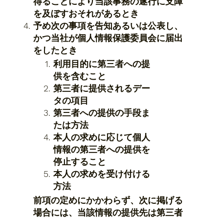
得ることにより当該事務の遂行に支障
を及ぼすおそれがあるとき
予め次の事項を告知あるいは公表し、
かつ当社が個人情報保護委員会に届出
をしたとき
利用目的に第三者への提
供を含むこと
第三者に提供されるデー
タの項目
第三者への提供の手段ま
たは方法
本人の求めに応じて個人
情報の第三者への提供を
停止すること
本人の求めを受け付ける
方法
前項の定めにかかわらず、次に掲げる
場合には、当該情報の提供先は第三者