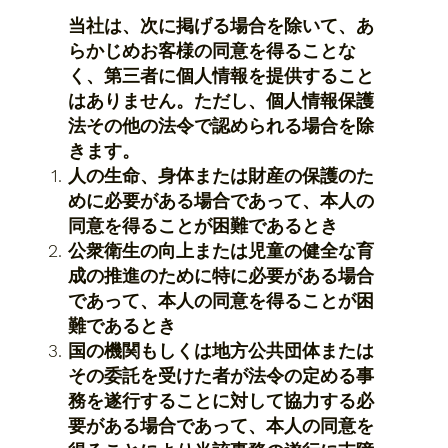
当社は、次に掲げる場合を除いて、あ
らかじめお客様の同意を得ることな
く、第三者に個人情報を提供すること
はありません。ただし、個人情報保護
法その他の法令で認められる場合を除
きます。
​人の生命、身体または財産の保護のた
めに必要がある場合であって、本人の
同意を得ることが困難であるとき
公衆衛生の向上または児童の健全な育
成の推進のために特に必要がある場合
であって、本人の同意を得ることが困
難であるとき
国の機関もしくは地方公共団体または
その委託を受けた者が法令の定める事
務を遂行することに対して協力する必
要がある場合であって、本人の同意を