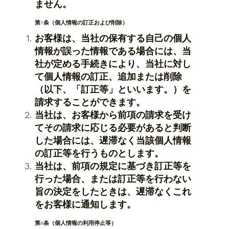
ません。
第7条（個人情報の訂正および削除）
お客様は、当社の保有する自己の個人
情報が誤った情報である場合には、当
社が定める手続きにより、当社に対し
て個人情報の訂正、追加または削除
（以下、「訂正等」といいます。）を
請求することができます。
当社は、お客様から前項の請求を受け
てその請求に応じる必要があると判断
した場合には、遅滞なく当該個人情報
の訂正等を行うものとします。
当社は、前項の規定に基づき訂正等を
行った場合、または訂正等を行わない
旨の決定をしたときは、遅滞なくこれ
をお客様に通知します。
第8条（個人情報の利用停止等）