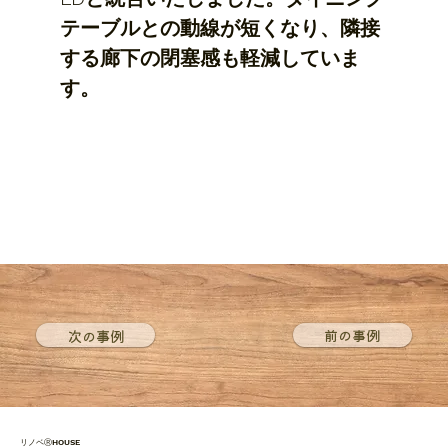
テーブルとの動線が短くなり、隣接
する廊下の閉塞感も軽減していま
す。
次の事例
前の事例
リノベⓇHOUSE