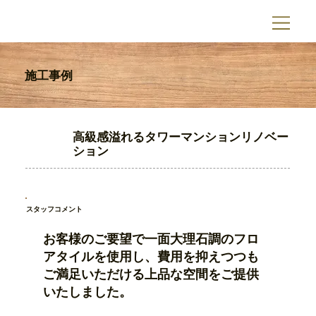
施工事例
高級感溢れるタワーマンションリノベー
ション
スタッフコメント
お客様のご要望で一面大理石調のフロ
アタイルを使用し、費用を抑えつつも
ご満足いただける上品な空間をご提供
いたしました。