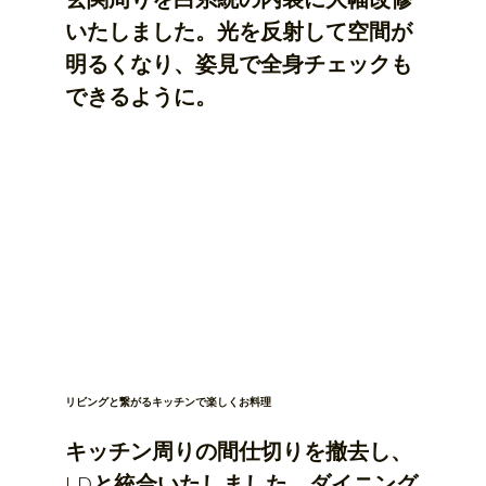
いたしました。光を反射して空間が
明るくなり、姿見で全身チェックも
できるように。
リビングと繋がるキッチンで楽しくお料理
キッチン周りの間仕切りを撤去し、
LDと統合いたしました。ダイニング