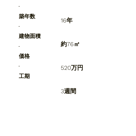
築年数
16年
建物面積
約76㎡
価格
520万円
​工期
3週間